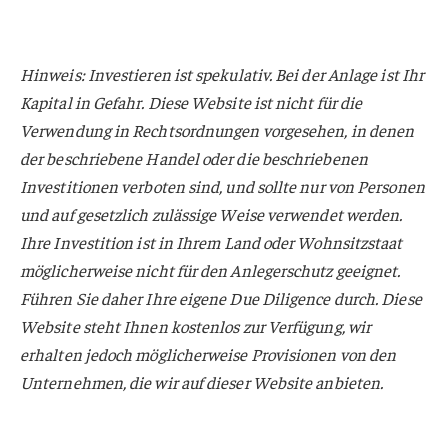
Hinweis: Investieren ist spekulativ. Bei der Anlage ist Ihr
Kapital in Gefahr. Diese Website ist nicht für die
Verwendung in Rechtsordnungen vorgesehen, in denen
der beschriebene Handel oder die beschriebenen
Investitionen verboten sind, und sollte nur von Personen
und auf gesetzlich zulässige Weise verwendet werden.
Ihre Investition ist in Ihrem Land oder Wohnsitzstaat
möglicherweise nicht für den Anlegerschutz geeignet.
Führen Sie daher Ihre eigene Due Diligence durch. Diese
Website steht Ihnen kostenlos zur Verfügung, wir
erhalten jedoch möglicherweise Provisionen von den
Unternehmen, die wir auf dieser Website anbieten.