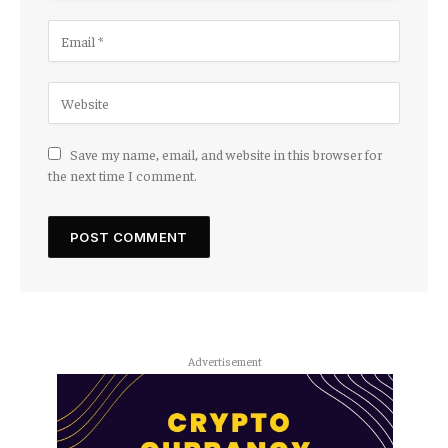
Save my name, email, and website in this browser for
the next time I comment.
Advertisement