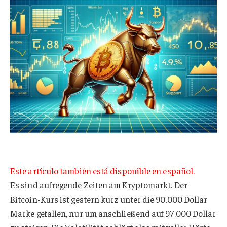
Este artículo también está disponible en español.
Es sind aufregende Zeiten am Kryptomarkt. Der
Bitcoin-Kurs ist gestern kurz unter die 90.000 Dollar
Marke gefallen, nur um anschließend auf 97.000 Dollar